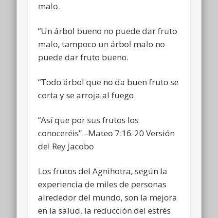
malo.
“Un árbol bueno no puede dar fruto
malo, tampoco un árbol malo no
puede dar fruto bueno.
“Todo árbol que no da buen fruto se
corta y se arroja al fuego.
“Así que por sus frutos los
conoceréis”.–Mateo 7:16-20 Versión
del Rey Jacobo
Los frutos del Agnihotra, según la
experiencia de miles de personas
alrededor del mundo, son la mejora
en la salud, la reducción del estrés