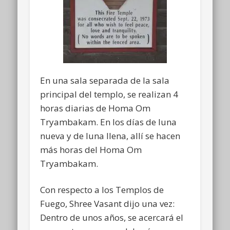
En una sala separada de la sala
principal del templo, se realizan 4
horas diarias de Homa Om
Tryambakam. En los días de luna
nueva y de luna llena, allí se hacen
más horas del Homa Om
Tryambakam.
Con respecto a los Templos de
Fuego, Shree Vasant dijo una vez:
Dentro de unos años, se acercará el