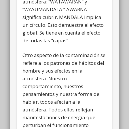
atmósfera: “WATAWARAN” y
“WAYUMANDALA.” AWARNA
significa cubrir. MANDALA implica
un círculo. Esto demuestra el efecto
global. Se tiene en cuenta el efecto
de todas las “capas”.
Otro aspecto de la contaminación se
refiere a los patrones de hábitos del
hombre y sus efectos en la
atmósfera. Nuestro
comportamiento, nuestros
pensamientos y nuestra forma de
hablar, todos afectan a la
atmósfera. Todos ellos reflejan
manifestaciones de energía que
perturban el funcionamiento