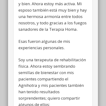
y bien. Ahora estoy más activa. Mi
esposo también está muy bien y hay
una hermosa armonía entre todos
nosotros, y todo gracias a los fuegos
sanadores de la Terapia Homa.
Esas fueron algunas de mis
experiencias personales.
Soy una terapeuta de rehabilitación
física. Ahora estoy sembrando
semillas de bienestar con mis
pacientes compartiendo el
Agnihotra y mis pacientes también
han tenido resultados
sorprendentes; quiero compartir
algunos de ellos: