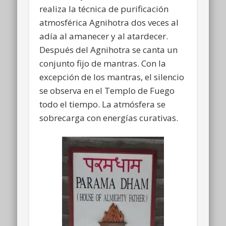
realiza la técnica de purificación
atmosférica Agnihotra dos veces al
adía al amanecer y al atardecer.
Después del Agnihotra se canta un
conjunto fijo de mantras. Con la
excepción de los mantras, el silencio
se observa en el Templo de Fuego
todo el tiempo. La atmósfera se
sobrecarga con energías curativas.