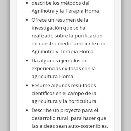
describe los métodos del
Agnihotra y la Terapia Homa.
Ofrece un resumen de la
investigación que se ha
realizado sobre la purificación
de nuestro medio ambiente con
Agnihotra y Terapia Homa.
Da algunos ejemplos de
experiencias exitosas con la
agricultura Homa.
Resume algunos resultados
científicos en el campo de la
agricultura y la horticultura.
Describe un proyecto para el
desarrollo rural, para hacer que
las aldeas sean auto-sostenibles.