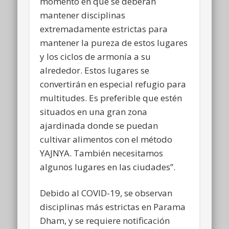
momento en que se deberán
mantener disciplinas
extremadamente estrictas para
mantener la pureza de estos lugares
y los ciclos de armonía a su
alrededor. Estos lugares se
convertirán en especial refugio para
multitudes. Es preferible que estén
situados en una gran zona
ajardinada donde se puedan
cultivar alimentos con el método
YAJNYA. También necesitamos
algunos lugares en las ciudades”.
Debido al COVID-19, se observan
disciplinas más estrictas en Parama
Dham, y se requiere notificación