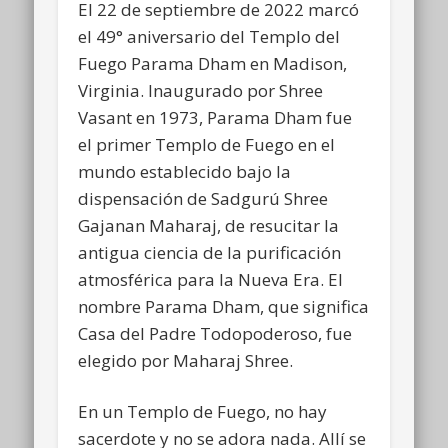
El 22 de septiembre de 2022 marcó
el 49° aniversario del Templo del
Fuego Parama Dham en Madison,
Virginia. Inaugurado por Shree
Vasant en 1973, Parama Dham fue
el primer Templo de Fuego en el
mundo establecido bajo la
dispensación de Sadgurú Shree
Gajanan Maharaj, de resucitar la
antigua ciencia de la purificación
atmosférica para la Nueva Era. El
nombre Parama Dham, que significa
Casa del Padre Todopoderoso, fue
elegido por Maharaj Shree.
En un Templo de Fuego, no hay
sacerdote y no se adora nada. Allí se