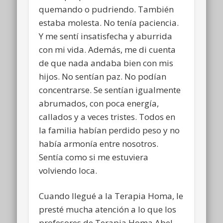
quemando o pudriendo. También
estaba molesta. No tenía paciencia.
Y me sentí insatisfecha y aburrida
con mi vida. Además, me di cuenta
de que nada andaba bien con mis
hijos. No sentían paz. No podían
concentrarse. Se sentían igualmente
abrumados, con poca energía,
callados y a veces tristes. Todos en
la familia habían perdido peso y no
había armonía entre nosotros.
Sentía como si me estuviera
volviendo loca.
Cuando llegué a la Terapia Homa, le
presté mucha atención a lo que los
profesores de Terapia Homa Abel