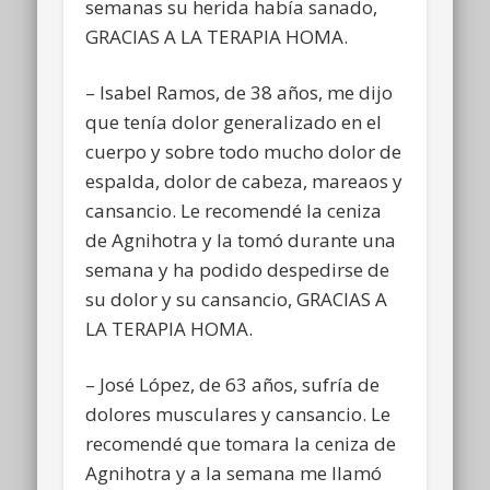
semanas su herida había sanado,
GRACIAS A LA TERAPIA HOMA.
– Isabel Ramos, de 38 años, me dijo
que tenía dolor generalizado en el
cuerpo y sobre todo mucho dolor de
espalda, dolor de cabeza, mareaos y
cansancio. Le recomendé la ceniza
de Agnihotra y la tomó durante una
semana y ha podido despedirse de
su dolor y su cansancio, GRACIAS A
LA TERAPIA HOMA.
– José López, de 63 años, sufría de
dolores musculares y cansancio. Le
recomendé que tomara la ceniza de
Agnihotra y a la semana me llamó