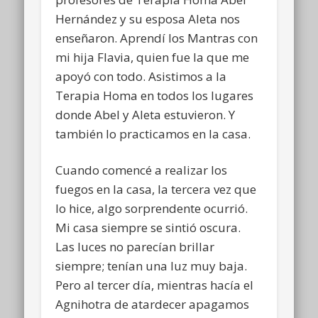
Hernández y su esposa Aleta nos
enseñaron. Aprendí los Mantras con
mi hija Flavia, quien fue la que me
apoyó con todo. Asistimos a la
Terapia Homa en todos los lugares
donde Abel y Aleta estuvieron. Y
también lo practicamos en la casa.
Cuando comencé a realizar los
fuegos en la casa, la tercera vez que
lo hice, algo sorprendente ocurrió.
Mi casa siempre se sintió oscura.
Las luces no parecían brillar
siempre; tenían una luz muy baja.
Pero al tercer día, mientras hacía el
Agnihotra de atardecer apagamos