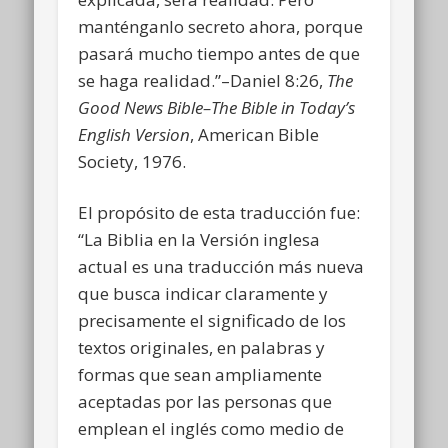
manténganlo secreto ahora, porque
pasará mucho tiempo antes de que
se haga realidad.”–Daniel 8:26,
The
Good News Bible–The Bible in Today’s
English Version
, American Bible
Society, 1976.
El propósito de esta traducción fue:
“La Biblia en la Versión inglesa
actual es una traducción más nueva
que busca indicar claramente y
precisamente el significado de los
textos originales, en palabras y
formas que sean ampliamente
aceptadas por las personas que
emplean el inglés como medio de