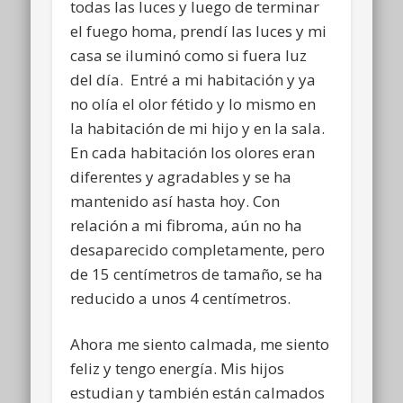
todas las luces y luego de terminar
el fuego homa, prendí las luces y mi
casa se iluminó como si fuera luz
del día. Entré a mi habitación y ya
no olía el olor fétido y lo mismo en
la habitación de mi hijo y en la sala.
En cada habitación los olores eran
diferentes y agradables y se ha
mantenido así hasta hoy. Con
relación a mi fibroma, aún no ha
desaparecido completamente, pero
de 15 centímetros de tamaño, se ha
reducido a unos 4 centímetros.
Ahora me siento calmada, me siento
feliz y tengo energía. Mis hijos
estudian y también están calmados