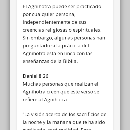
El Agnihotra puede ser practicado
por cualquier persona,
independientemente de sus
creencias religiosas o espirituales.
Sin embargo, algunas personas han
preguntado si la práctica del
Agnihotra está en línea con las
enseñanzas de la Biblia.
Daniel 8:26
Muchas personas que realizan el
Agnihotra creen que este verso se
refiere al Agnihotra:
“La visión acerca de los sacrificios de
la noche y la mañana que te ha sido
explicada, será realidad. Pero