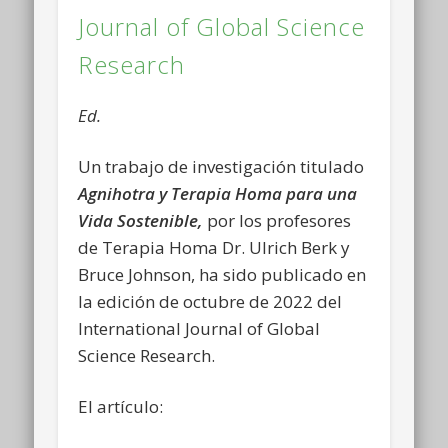
Journal of Global Science
Research
Ed.
Un trabajo de investigación titulado
Agnihotra y Terapia Homa para una
Vida Sostenible,
por los profesores
de Terapia Homa Dr. Ulrich Berk y
Bruce Johnson, ha sido publicado en
la edición de octubre de 2022 del
International Journal of Global
Science Research.
El artículo: