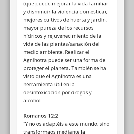
(que puede mejorar la vida familiar
y disminuir la violencia doméstica),
mejores cultivos de huerta y jardín,
mayor pureza de los recursos
hídricos y rejuvenecimiento de la
vida de las plantas/sanación del
medio ambiente. Realizar el
Agnihotra puede ser una forma de
proteger el planeta. También se ha
visto que el Agnihotra es una
herramienta útil en la
desintoxicación por drogas y
alcohol.
Romanos 12:2
“Y no os adaptéis a este mundo, sino
transformaos mediante la