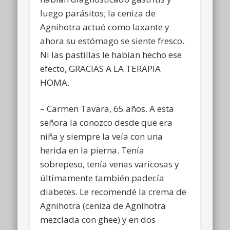
luego parásitos; la ceniza de
Agnihotra actuó como laxante y
ahora su estómago se siente fresco.
Ni las pastillas le habían hecho ese
efecto, GRACIAS A LA TERAPIA
HOMA.
– Carmen Tavara, 65 años. A esta
señora la conozco desde que era
niña y siempre la veía con una
herida en la pierna. Tenía
sobrepeso, tenía venas varicosas y
últimamente también padecía
diabetes. Le recomendé la crema de
Agnihotra (ceniza de Agnihotra
mezclada con ghee) y en dos