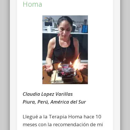
Homa
Claudia Lopez Varillas
Piura, Perú, América del Sur
Llegué a la Terapia Homa hace 10
meses con la recomendación de mi