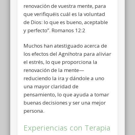
renovación de vuestra mente, para
que verifiquéis cuál es la voluntad
de Dios: lo que es bueno, aceptable
y perfecto”. Romanos 12:2
Muchos han atestiguado acerca de
los efectos del Agnihotra para aliviar
el estrés, lo que proporciona la
renovación de la mente—
reduciendo la ira y dándole a uno
una mayor claridad de
pensamiento, lo que ayuda a tomar
buenas decisiones y ser una mejor
persona.
Experiencias con Terapia