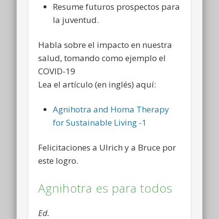
Resume futuros prospectos para
la juventud.
Habla sobre el impacto en nuestra
salud, tomando como ejemplo el
COVID-19
Lea el artículo (en inglés) aquí:
Agnihotra and Homa Therapy
for Sustainable Living -1
Felicitaciones a Ulrich y a Bruce por
este logro.
Agnihotra es para todos
Ed.