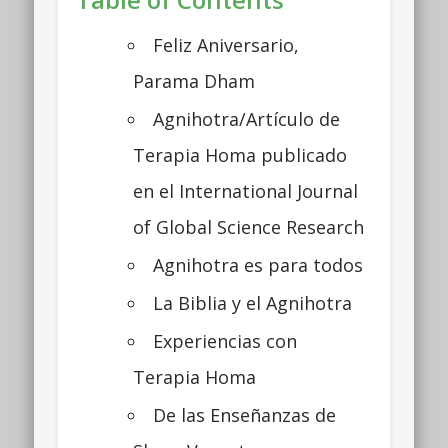
Feliz Aniversario,
Parama Dham
Agnihotra/Artículo de
Terapia Homa publicado
en el International Journal
of Global Science Research
Agnihotra es para todos
La Biblia y el Agnihotra
Experiencias con
Terapia Homa
De las Enseñanzas de