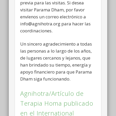
previa para las visitas. Si desea
visitar Parama Dham, por favor
envíenos un correo electrónico a
info@agnihotra.org para hacer las
coordinaciones.
Un sincero agradecimiento a todas
las personas a lo largo de los años,
de lugares cercanos y lejanos, que
han brindado su tiempo, energía y
apoyo financiero para que Parama
Dham siga funcionando.
Agnihotra/Artículo de
Terapia Homa publicado
en el International