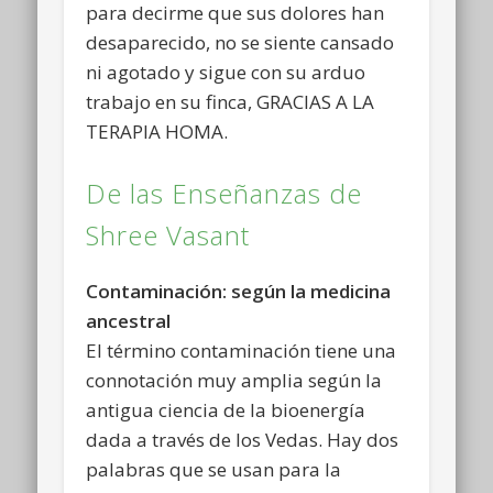
para decirme que sus dolores han
desaparecido, no se siente cansado
ni agotado y sigue con su arduo
trabajo en su finca, GRACIAS A LA
TERAPIA HOMA.
De las Enseñanzas de
Shree Vasant
Contaminación: según la medicina
ancestral
El término contaminación tiene una
connotación muy amplia según la
antigua ciencia de la bioenergía
dada a través de los Vedas. Hay dos
palabras que se usan para la