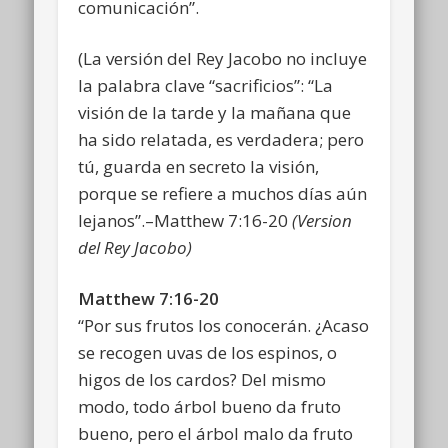
comunicación”.
(La versión del Rey Jacobo no incluye
la palabra clave “sacrificios”: “La
visión de la tarde y la mañana que
ha sido relatada, es verdadera; pero
tú, guarda en secreto la visión,
porque se refiere a muchos días aún
lejanos”.–Matthew 7:16-20
(Version
del Rey Jacobo)
Matthew 7:16-20
“Por sus frutos los conocerán. ¿Acaso
se recogen uvas de los espinos, o
higos de los cardos? Del mismo
modo, todo árbol bueno da fruto
bueno, pero el árbol malo da fruto