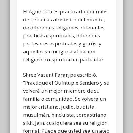
El Agnihotra es practicado por miles
de personas alrededor del mundo,
de diferentes religiones, diferentes
prácticas espirituales, diferentes
profesores espirituales y gurús, y
aquellos sin ninguna afiliación
religioso o espiritual en particular.
Shree Vasant Paranjpe escribió,
“Practique el Quíntuple Sendero y se
volverá un mejor miembro de su
familia o comunidad. Se volverá un
mejor cristiano, judío, budista,
musulmán, hinduista, zoroastriano,
sikh, Jain, cualquiera sea su religión
formal. Puede que usted sea un ateo