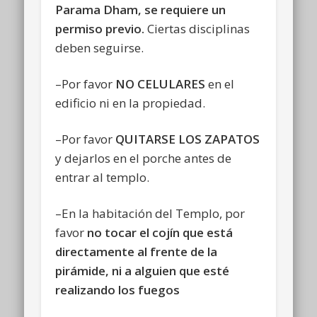
Parama Dham, se requiere un
permiso previo
.
Ciertas disciplinas
deben seguirse.
–Por favor
NO CELULARES
en el
edificio ni en la propiedad.
–Por favor
QUITARSE LOS ZAPATOS
y dejarlos en el porche antes de
entrar al templo.
–En la habitación del Templo, por
favor
no tocar el cojín que está
directamente al frente de la
pirámide, ni a alguien que esté
realizando los fuegos