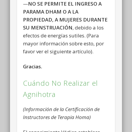
—
NO SE PERMITE EL INGRESO A
PARAMA DHAM O A LA
PROPIEDAD, A MUJERES DURANTE
SU MENSTRUACIÓN
, debido a los
efectos de energías sutiles. (Para
mayor información sobre esto, por
favor ver el siguiente artículo).
Gracias.
Cuándo No Realizar el
Agnihotra
(Información de la Certificación de
Instructores de Terapia Homa)