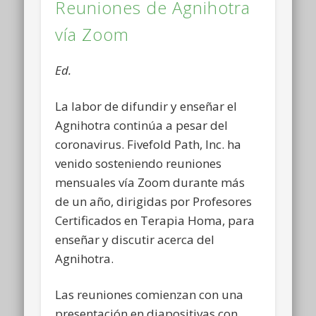
Reuniones de Agnihotra
vía Zoom
Ed.
La labor de difundir y enseñar el
Agnihotra continúa a pesar del
coronavirus. Fivefold Path, Inc. ha
venido sosteniendo reuniones
mensuales vía Zoom durante más
de un año, dirigidas por Profesores
Certificados en Terapia Homa, para
enseñar y discutir acerca del
Agnihotra.
Las reuniones comienzan con una
presentación en diapositivas con