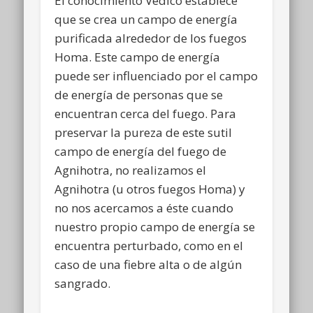
El conocimiento Védico establece
que se crea un campo de energía
purificada alrededor de los fuegos
Homa. Este campo de energía
puede ser influenciado por el campo
de energía de personas que se
encuentran cerca del fuego. Para
preservar la pureza de este sutil
campo de energía del fuego de
Agnihotra, no realizamos el
Agnihotra (u otros fuegos Homa) y
no nos acercamos a éste cuando
nuestro propio campo de energía se
encuentra perturbado, como en el
caso de una fiebre alta o de algún
sangrado.