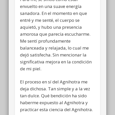
envuelto en una suave energía
sanadora. En el momento en que
entré y me senté, el cuerpo se
aquietó, y hubo una presencia
amorosa que parecía escucharme.
Me sentí profundamente
balanceada y relajada, lo cual me
dejó satisfecha. Sin mencionar la
significativa mejora en la condición
de mi piel.
El proceso en sí del Agnihotra me
deja dichosa. Tan simple y a la vez
tan dulce. Qué bendición ha sido
haberme expuesto al Agnihotra y
practicar esta ciencia del Agnihotra.