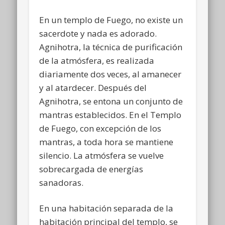
En un templo de Fuego, no existe un
sacerdote y nada es adorado.
Agnihotra, la técnica de purificación
de la atmósfera, es realizada
diariamente dos veces, al amanecer
y al atardecer. Después del
Agnihotra, se entona un conjunto de
mantras establecidos. En el Templo
de Fuego, con excepción de los
mantras, a toda hora se mantiene
silencio. La atmósfera se vuelve
sobrecargada de energías
sanadoras.
En una habitación separada de la
habitación principal del templo, se