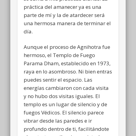
práctica del amanecer ya es una
parte de mí y la de atardecer será
una hermosa manera de terminar el
día.
Aunque el proceso de Agnihotra fue
hermoso, el Templo de Fuego
Parama Dham, establecido en 1973,
raya en lo asombroso. Ni bien entras
puedes sentir el espacio. Las
energías cambiaron con cada visita
y no hubo dos visitas iguales. El
templo es un lugar de silencio y de
fuegos Védicos. El silencio parece
vibrar desde las paredes e ir
profundo dentro de ti, facilitándote