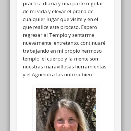
práctica diaria y una parte regular
de mi vida y elevar el prana de
cualquier lugar que visite y en el
que realice este proceso. Espero
regresar al Templo y sentarme
nuevamente; entretanto, continuaré
trabajando en mi propio hermoso
templo; el cuerpo y la mente son
nuestras maravillosas herramientas,
y el Agnihotra las nutrirá bien.