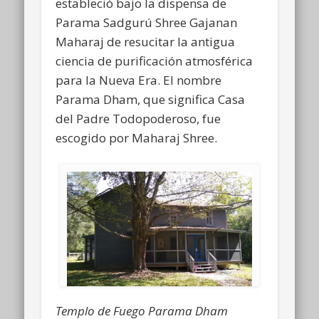
estableció bajo la dispensa de
Parama Sadgurú Shree Gajanan
Maharaj de resucitar la antigua
ciencia de purificación atmosférica
para la Nueva Era. El nombre
Parama Dham, que significa Casa
del Padre Todopoderoso, fue
escogido por Maharaj Shree.
Templo de Fuego Parama Dham