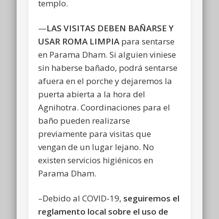
templo.
—
LAS VISITAS DEBEN BAÑARSE Y
USAR ROMA LIMPIA
para sentarse
en Parama Dham. Si alguien viniese
sin haberse bañado, podrá sentarse
afuera en el porche y dejaremos la
puerta abierta a la hora del
Agnihotra. Coordinaciones para el
baño pueden realizarse
previamente para visitas que
vengan de un lugar lejano. No
existen servicios higiénicos en
Parama Dham.
–Debido al COVID-19,
seguiremos el
reglamento local sobre el uso de