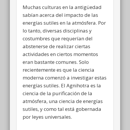
Muchas culturas en la antigüedad
sabían acerca del impacto de las
energías sutiles en la atmósfera. Por
lo tanto, diversas disciplinas y
costumbres que requerían del
abstenerse de realizar ciertas
actividades en ciertos momentos
eran bastante comunes. Solo
recientemente es que la ciencia
moderna comenzó a investigar estas
energías sutiles. El Agnihotra es la
ciencia de la purificación de la
atmósfera, una ciencia de energías
sutiles, y como tal está gobernada
por leyes universales.