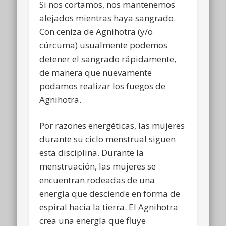
Si nos cortamos, nos mantenemos
alejados mientras haya sangrado.
Con ceniza de Agnihotra (y/o
cúrcuma) usualmente podemos
detener el sangrado rápidamente,
de manera que nuevamente
podamos realizar los fuegos de
Agnihotra.
Por razones energéticas, las mujeres
durante su ciclo menstrual siguen
esta disciplina. Durante la
menstruación, las mujeres se
encuentran rodeadas de una
energía que desciende en forma de
espiral hacia la tierra. El Agnihotra
crea una energía que fluye