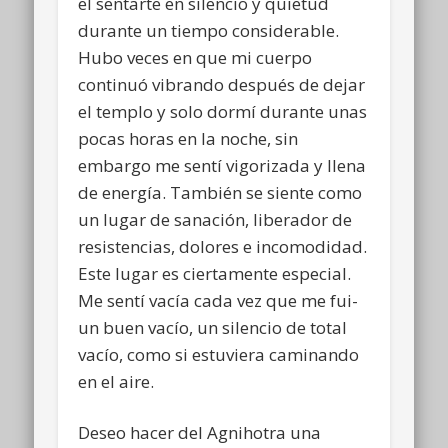
el sentarte en silencio y quietud
durante un tiempo considerable.
Hubo veces en que mi cuerpo
continuó vibrando después de dejar
el templo y solo dormí durante unas
pocas horas en la noche, sin
embargo me sentí vigorizada y llena
de energía. También se siente como
un lugar de sanación, liberador de
resistencias, dolores e incomodidad.
Este lugar es ciertamente especial.
Me sentí vacía cada vez que me fui-
un buen vacío, un silencio de total
vacío, como si estuviera caminando
en el aire.
Deseo hacer del Agnihotra una