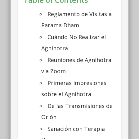
Reglamento de Visitas a
Parama Dham
Cuándo No Realizar el
Agnihotra
Reuniones de Agnihotra
vía Zoom
Primeras Impresiones
sobre el Agnihotra
De las Transmisiones de
Orión
Sanación con Terapia