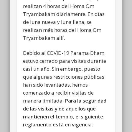
realizan 4 horas del Homa Om
Tryambakam diariamente. En días
de luna nueva y luna llena, se
realizan más horas del Homa Om
Tryambakam allí.
Debido al COVID-19 Parama Dham
estuvo cerrado para visitas durante
casi un año. Sin embargo, puesto
que algunas restricciones públicas
han sido levantadas, hemos
comenzado a recibir visitas de
manera limitada.
Para la seguridad
de las visitas y de aquellos que
mantienen el templo, el siguiente
reglamento está en vigencia: