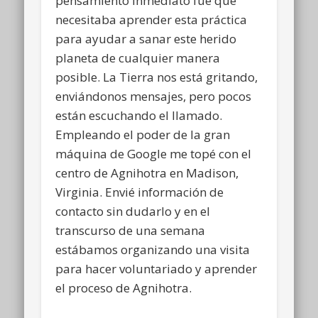
pensamiento inmediato fue que
necesitaba aprender esta práctica
para ayudar a sanar este herido
planeta de cualquier manera
posible. La Tierra nos está gritando,
enviándonos mensajes, pero pocos
están escuchando el llamado.
Empleando el poder de la gran
máquina de Google me topé con el
centro de Agnihotra en Madison,
Virginia. Envié información de
contacto sin dudarlo y en el
transcurso de una semana
estábamos organizando una visita
para hacer voluntariado y aprender
el proceso de Agnihotra.