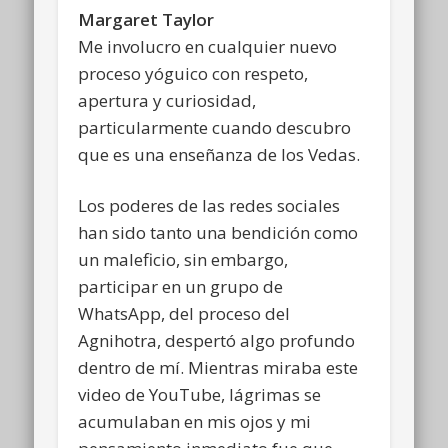
Margaret Taylor
Me involucro en cualquier nuevo
proceso yóguico con respeto,
apertura y curiosidad,
particularmente cuando descubro
que es una enseñanza de los Vedas.
Los poderes de las redes sociales
han sido tanto una bendición como
un maleficio, sin embargo,
participar en un grupo de
WhatsApp, del proceso del
Agnihotra, despertó algo profundo
dentro de mí. Mientras miraba este
video de YouTube, lágrimas se
acumulaban en mis ojos y mi