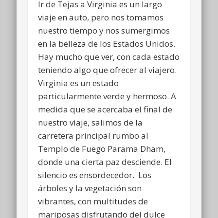
Ir de Tejas a Virginia es un largo
viaje en auto, pero nos tomamos
nuestro tiempo y nos sumergimos
en la belleza de los Estados Unidos.
Hay mucho que ver, con cada estado
teniendo algo que ofrecer al viajero.
Virginia es un estado
particularmente verde y hermoso. A
medida que se acercaba el final de
nuestro viaje, salimos de la
carretera principal rumbo al
Templo de Fuego Parama Dham,
donde una cierta paz desciende. El
silencio es ensordecedor. Los
árboles y la vegetación son
vibrantes, con multitudes de
mariposas disfrutando del dulce