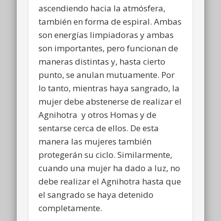
ascendiendo hacia la atmósfera,
también en forma de espiral. Ambas
son energías limpiadoras y ambas
son importantes, pero funcionan de
maneras distintas y, hasta cierto
punto, se anulan mutuamente. Por
lo tanto, mientras haya sangrado, la
mujer debe abstenerse de realizar el
Agnihotra y otros Homas y de
sentarse cerca de ellos. De esta
manera las mujeres también
protegerán su ciclo. Similarmente,
cuando una mujer ha dado a luz, no
debe realizar el Agnihotra hasta que
el sangrado se haya detenido
completamente.