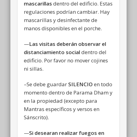
mascarillas
dentro del edificio. Estas
regulaciones podrían cambiar. Hay
mascarillas y desinfectante de
manos disponibles en el porche.
—
Las visitas deberán observar el
distanciamiento social
dentro del
edificio. Por favor no mover cojines
ni sillas.
–Se debe guardar
SILENCIO
en todo
momento dentro de Parama Dham y
en la propiedad (excepto para
Mantras específicos y versos en
Sánscrito).
—
Si desearan realizar fuegos en