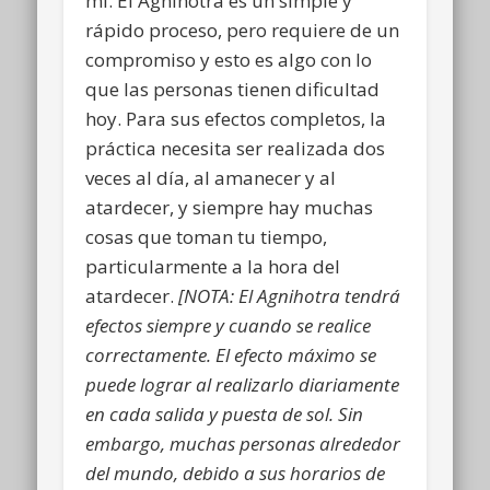
mí. El Agnihotra es un simple y
rápido proceso, pero requiere de un
compromiso y esto es algo con lo
que las personas tienen dificultad
hoy. Para sus efectos completos, la
práctica necesita ser realizada dos
veces al día, al amanecer y al
atardecer, y siempre hay muchas
cosas que toman tu tiempo,
particularmente a la hora del
atardecer.
[NOTA: El Agnihotra tendrá
efectos siempre y cuando se realice
correctamente. El efecto máximo se
puede lograr al realizarlo diariamente
en cada salida y puesta de sol. Sin
embargo, muchas personas alrededor
del mundo, debido a sus horarios de