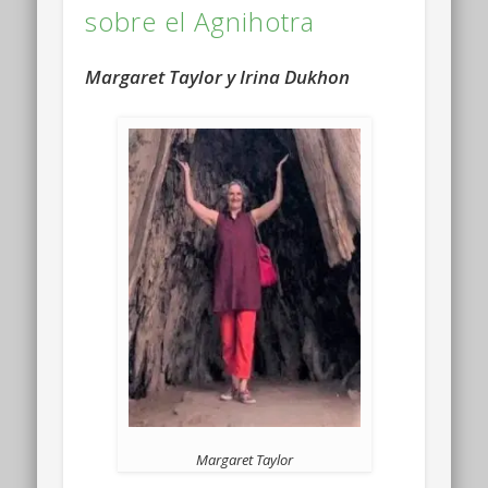
sobre el Agnihotra
Margaret Taylor y Irina Dukhon
Margaret Taylor