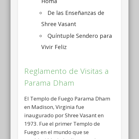
Homa
De las Enseñanzas de
Shree Vasant
Quíntuple Sendero para
Vivir Feliz
Reglamento de Visitas a
Parama Dham
El Templo de Fuego Parama Dham
en Madison, Virginia fue
inaugurado por Shree Vasant en
1973. Fue el primer Templo de
Fuego en el mundo que se