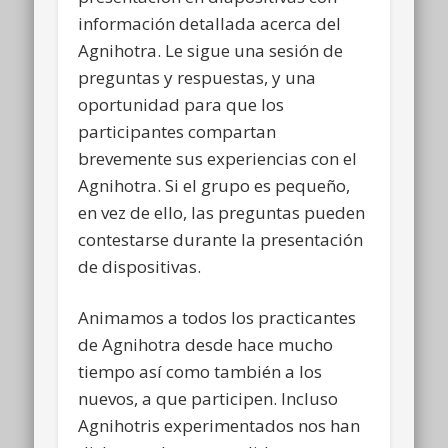
información detallada acerca del
Agnihotra. Le sigue una sesión de
preguntas y respuestas, y una
oportunidad para que los
participantes compartan
brevemente sus experiencias con el
Agnihotra. Si el grupo es pequeño,
en vez de ello, las preguntas pueden
contestarse durante la presentación
de dispositivas.
Animamos a todos los practicantes
de Agnihotra desde hace mucho
tiempo así como también a los
nuevos, a que participen. Incluso
Agnihotris experimentados nos han