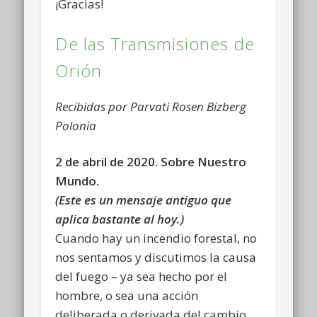
¡Gracias!
De las Transmisiones de
Orión
Recibidas por Parvati Rosen Bizberg
Polonia
2 de abril de 2020. Sobre Nuestro
Mundo.
(Este es un mensaje antiguo que
aplica bastante al hoy.)
Cuando hay un incendio forestal, no
nos sentamos y discutimos la causa
del fuego – ya sea hecho por el
hombre, o sea una acción
deliberada o derivada del cambio