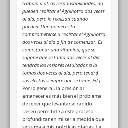
trabajo u otras responsabilidades, no
pueden realizar el Agnihotra dos veces
al día, pero lo realizan cuando
pueden. Uno no necesita
comprometerse a realizar el Agnihotra
dos veces al día a fin de comenzar. Es
como tomar una vitamina, que se
supone que se toma dos veces al día–
tendrás los mejores resultados si la
tomas dos veces al día, pero tendrá
sus efectos siempre que se tome–Ed.].
Por lo general, la presión al
amanecer es más bien el problema
de tener que levantarse rápido.
Deseo permitirle a este proceso
profundizar en mi ser a medida que
se suma a mis prácticas diarias. La