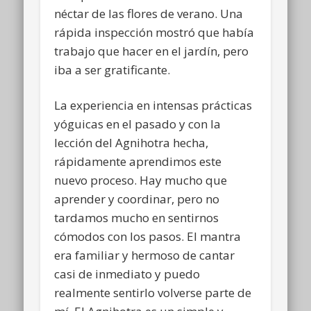
néctar de las flores de verano. Una
rápida inspección mostró que había
trabajo que hacer en el jardín, pero
iba a ser gratificante.
La experiencia en intensas prácticas
yóguicas en el pasado y con la
lección del Agnihotra hecha,
rápidamente aprendimos este
nuevo proceso. Hay mucho que
aprender y coordinar, pero no
tardamos mucho en sentirnos
cómodos con los pasos. El mantra
era familiar y hermoso de cantar
casi de inmediato y puedo
realmente sentirlo volverse parte de