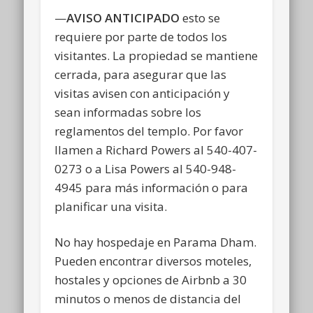
—
AVISO ANTICIPADO
esto se
requiere por parte de todos los
visitantes. La propiedad se mantiene
cerrada, para asegurar que las
visitas avisen con anticipación y
sean informadas sobre los
reglamentos del templo. Por favor
llamen a Richard Powers al 540-407-
0273 o a Lisa Powers al 540-948-
4945 para más información o para
planificar una visita.
No hay hospedaje en Parama Dham.
Pueden encontrar diversos moteles,
hostales y opciones de Airbnb a 30
minutos o menos de distancia del