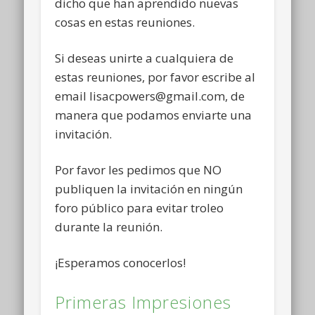
dicho que han aprendido nuevas
cosas en estas reuniones.
Si deseas unirte a cualquiera de
estas reuniones, por favor escribe al
email lisacpowers@gmail.com, de
manera que podamos enviarte una
invitación.
Por favor les pedimos que NO
publiquen la invitación en ningún
foro público para evitar troleo
durante la reunión.
¡Esperamos conocerlos!
Primeras Impresiones