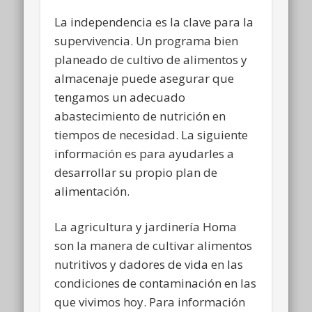
La independencia es la clave para la
supervivencia. Un programa bien
planeado de cultivo de alimentos y
almacenaje puede asegurar que
tengamos un adecuado
abastecimiento de nutrición en
tiempos de necesidad. La siguiente
información es para ayudarles a
desarrollar su propio plan de
alimentación.
La agricultura y jardinería Homa
son la manera de cultivar alimentos
nutritivos y dadores de vida en las
condiciones de contaminación en las
que vivimos hoy. Para información