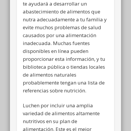
te ayudará a desarrollar un
abastecimiento de alimentos que
nutra adecuadamente a tu familia y
evite muchos problemas de salud
causados por una alimentación
inadecuada. Muchas fuentes
disponibles en línea pueden
proporcionar esta información, y tu
biblioteca pública o tiendas locales
de alimentos naturales
probablemente tengan una lista de
referencias sobre nutrición.
Luchen por incluir una amplia
variedad de alimentos altamente
nutritivos en su plan de
alimentación. Este es el mejor