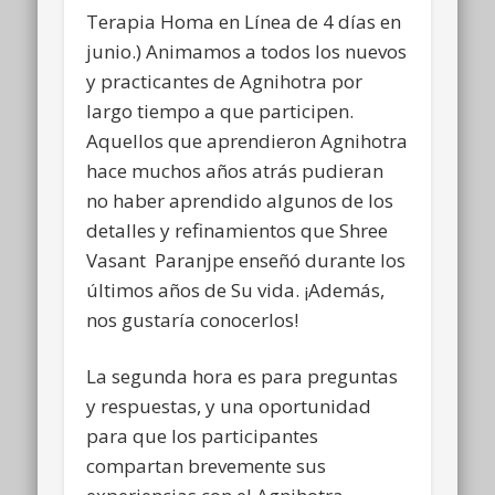
Terapia Homa en Línea de 4 días en
junio.) Animamos a todos los nuevos
y practicantes de Agnihotra por
largo tiempo a que participen.
Aquellos que aprendieron Agnihotra
hace muchos años atrás pudieran
no haber aprendido algunos de los
detalles y refinamientos que Shree
Vasant Paranjpe enseñó durante los
últimos años de Su vida. ¡Además,
nos gustaría conocerlos!
La segunda hora es para preguntas
y respuestas, y una oportunidad
para que los participantes
compartan brevemente sus