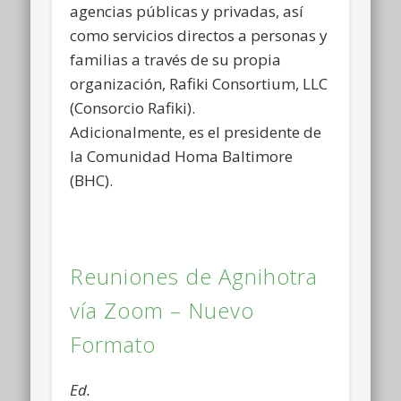
agencias públicas y privadas, así
como servicios directos a personas y
familias a través de su propia
organización, Rafiki Consortium, LLC
(Consorcio Rafiki).
Adicionalmente, es el presidente de
la Comunidad Homa Baltimore
(BHC).
Reuniones de Agnihotra
vía Zoom – Nuevo
Formato
Ed.