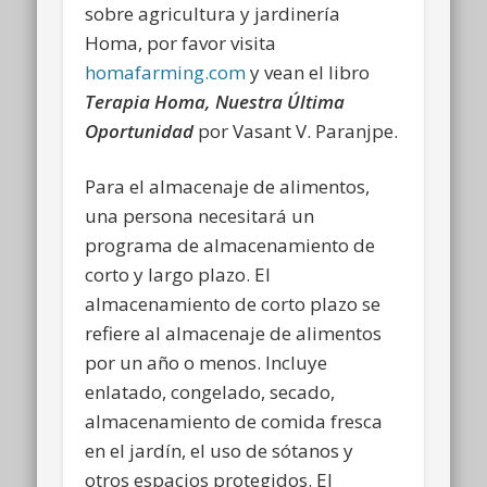
sobre agricultura y jardinería
Homa, por favor visita
homafarming.com
y vean el libro
Terapia Homa, Nuestra Última
Oportunidad
por Vasant V. Paranjpe.
Para el almacenaje de alimentos,
una persona necesitará un
programa de almacenamiento de
corto y largo plazo. El
almacenamiento de corto plazo se
refiere al almacenaje de alimentos
por un año o menos. Incluye
enlatado, congelado, secado,
almacenamiento de comida fresca
en el jardín, el uso de sótanos y
otros espacios protegidos. El