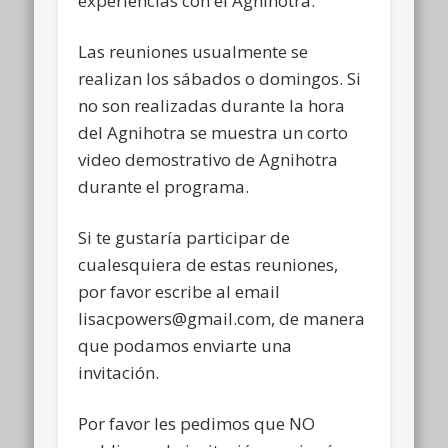
experiencias con el Agnihotra.
Las reuniones usualmente se
realizan los sábados o domingos. Si
no son realizadas durante la hora
del Agnihotra se muestra un corto
video demostrativo de Agnihotra
durante el programa.
Si te gustaría participar de
cualesquiera de estas reuniones,
por favor escribe al email
lisacpowers@gmail.com, de manera
que podamos enviarte una
invitación.
Por favor les pedimos que NO