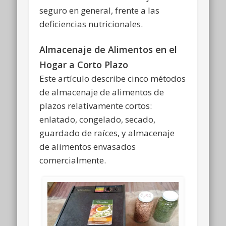
seguro en general, frente a las
deficiencias nutricionales.
Almacenaje de Alimentos en el
Hogar a Corto Plazo
Este artículo describe cinco métodos
de almacenaje de alimentos de
plazos relativamente cortos:
enlatado, congelado, secado,
guardado de raíces, y almacenaje
de alimentos envasados
comercialmente.