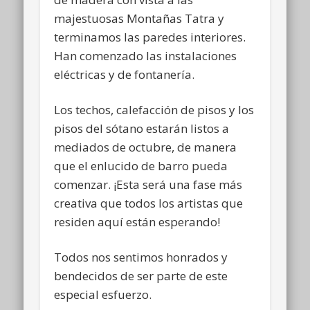
majestuosas Montañas Tatra y
terminamos las paredes interiores.
Han comenzado las instalaciones
eléctricas y de fontanería.
Los techos, calefacción de pisos y los
pisos del sótano estarán listos a
mediados de octubre, de manera
que el enlucido de barro pueda
comenzar. ¡Esta será una fase más
creativa que todos los artistas que
residen aquí están esperando!
Todos nos sentimos honrados y
bendecidos de ser parte de este
especial esfuerzo.