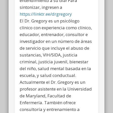
entendimiento a su día! Para
sintonizar, ingresen a
https://linktr.ee/drgregory
El Dr. Gregory es un psicólogo
clínico con experiencia como clínico,
educador, entrenador, consultor e
investigador en un número de áreas
de servicio que incluye el abuso de
sustancias, VIH/SIDA, justicia
criminal, justicia juvenil, bienestar
del niño, salud mental basada en la
escuela, y salud conductual.
Actualmente el Dr. Gregory es un
profesor asistente en la Universidad
de Maryland, Facultad de
Enfermería. También ofrece
consultoría y entrenamiento a