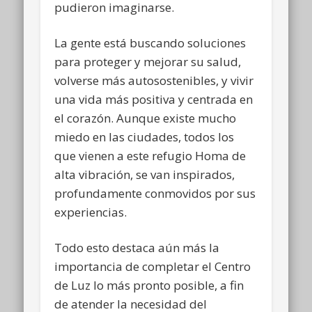
pudieron imaginarse.
La gente está buscando soluciones
para proteger y mejorar su salud,
volverse más autosostenibles, y vivir
una vida más positiva y centrada en
el corazón. Aunque existe mucho
miedo en las ciudades, todos los
que vienen a este refugio Homa de
alta vibración, se van inspirados,
profundamente conmovidos por sus
experiencias.
Todo esto destaca aún más la
importancia de completar el Centro
de Luz lo más pronto posible, a fin
de atender la necesidad del