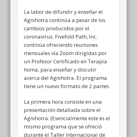
La labor de difundir y enseñar el
Agnihotra continúa a pesar de los
cambios producidos por el
coronavirus. Fivefold Path, Inc.
continúa ofreciendo reuniones
mensuales vía Zoom dirigidas por
un Profesor Certificado en Terapia
homa, para enseñar y discutir
acerca del Agnihotra. El programa
tiene un nuevo formato de 2 partes.
La primera hora consiste en una
presentación detallada sobre el
Agnihotra. (Esencialmente este es el
mismo programa que se ofreció
durante el Taller Internacional de