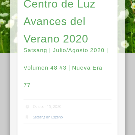
Centro de Luz
Avances del
Verano 2020
Satsang | Julio/Agosto 2020 |
Volumen 48 #3 | Nueva Era
77
October 15, 2020
Satsang en Español