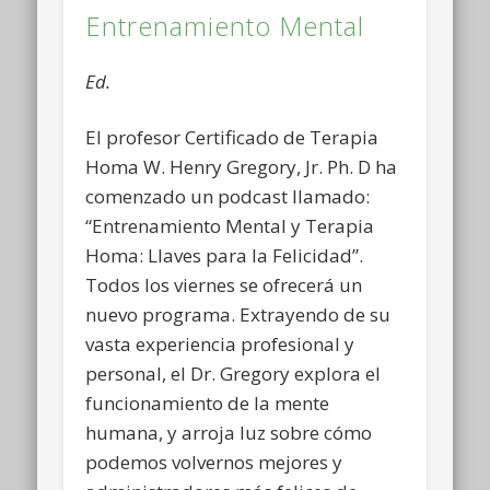
Entrenamiento Mental
Ed.
El profesor Certificado de Terapia
Homa W. Henry Gregory, Jr. Ph. D ha
comenzado un podcast llamado:
“Entrenamiento Mental y Terapia
Homa: Llaves para la Felicidad”.
Todos los viernes se ofrecerá un
nuevo programa. Extrayendo de su
vasta experiencia profesional y
personal, el Dr. Gregory explora el
funcionamiento de la mente
humana, y arroja luz sobre cómo
podemos volvernos mejores y