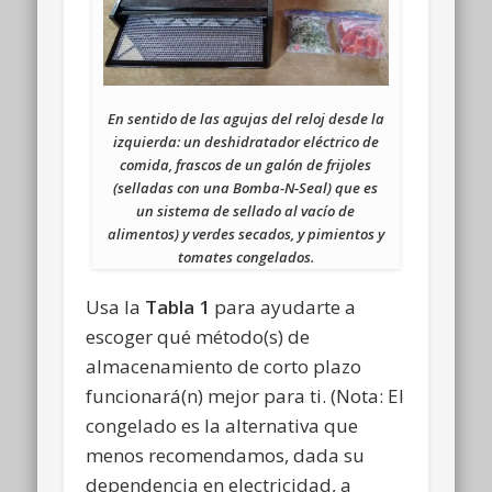
En sentido de las agujas del reloj desde la
izquierda: un deshidratador eléctrico de
comida, frascos de un galón de frijoles
(selladas con una Bomba-N-Seal) que es
un sistema de sellado al vacío de
alimentos) y verdes secados, y pimientos y
tomates congelados.
Usa la
Tabla 1
para ayudarte a
escoger qué método(s) de
almacenamiento de corto plazo
funcionará(n) mejor para ti. (Nota: El
congelado es la alternativa que
menos recomendamos, dada su
dependencia en electricidad, a