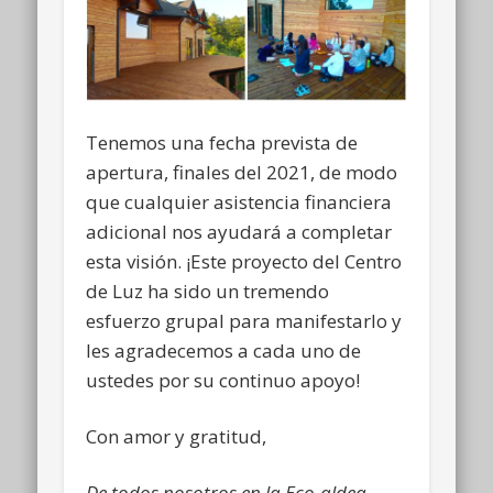
Tenemos una fecha prevista de
apertura, finales del 2021, de modo
que cualquier asistencia financiera
adicional nos ayudará a completar
esta visión. ¡Este proyecto del Centro
de Luz ha sido un tremendo
esfuerzo grupal para manifestarlo y
les agradecemos a cada uno de
ustedes por su continuo apoyo!
Con amor y gratitud,
De todos nosotros en la Eco-aldea