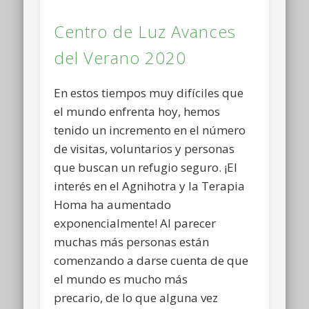
Centro de Luz Avances
del Verano 2020
En estos tiempos muy difíciles que
el mundo enfrenta hoy, hemos
tenido un incremento en el número
de visitas, voluntarios y personas
que buscan un refugio seguro. ¡El
interés en el Agnihotra y la Terapia
Homa ha aumentado
exponencialmente! Al parecer
muchas más personas están
comenzando a darse cuenta de que
el mundo es mucho más
precario, de lo que alguna vez