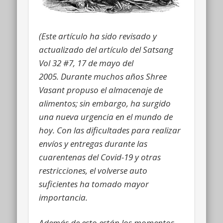
(
Este artículo ha sido revisado y
actualizado del artículo del Satsang
Vol 32 #7, 17 de mayo del
2005. Durante muchos años Shree
Vasant propuso el almacenaje de
alimentos; sin embargo, ha surgido
una nueva urgencia en el mundo de
hoy. Con las dificultades para realizar
envíos y entregas durante las
cuarentenas del Covid-19 y otras
restricciones, el volverse auto
suficientes ha tomado mayor
importancia.
Además de esto están los momentos