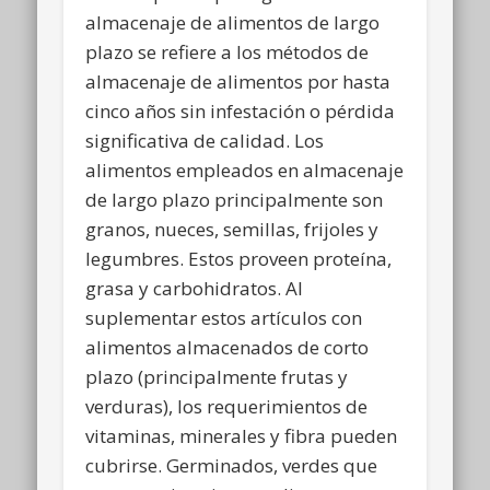
almacenaje de alimentos de largo
plazo se refiere a los métodos de
almacenaje de alimentos por hasta
cinco años sin infestación o pérdida
significativa de calidad. Los
alimentos empleados en almacenaje
de largo plazo principalmente son
granos, nueces, semillas, frijoles y
legumbres. Estos proveen proteína,
grasa y carbohidratos. Al
suplementar estos artículos con
alimentos almacenados de corto
plazo (principalmente frutas y
verduras), los requerimientos de
vitaminas, minerales y fibra pueden
cubrirse. Germinados, verdes que