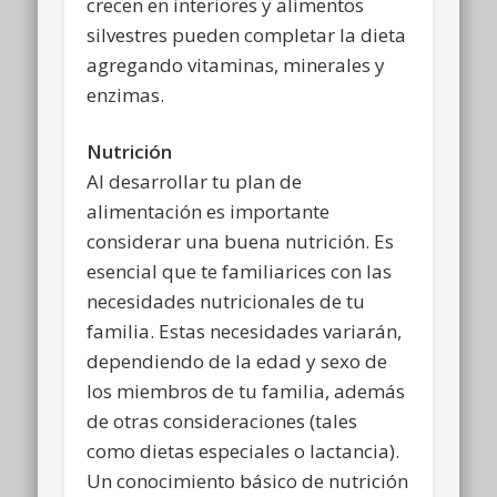
crecen en interiores y alimentos
silvestres pueden completar la dieta
agregando vitaminas, minerales y
enzimas.
Nutrición
Al desarrollar tu plan de
alimentación es importante
considerar una buena nutrición. Es
esencial que te familiarices con las
necesidades nutricionales de tu
familia. Estas necesidades variarán,
dependiendo de la edad y sexo de
los miembros de tu familia, además
de otras consideraciones (tales
como dietas especiales o lactancia).
Un conocimiento básico de nutrición