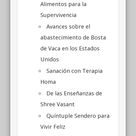
Alimentos para la
Supervivencia
Avances sobre el
abastecimiento de Bosta
de Vaca en los Estados
Unidos
Sanación con Terapia
Homa
De las Enseñanzas de
Shree Vasant
Quíntuple Sendero para
Vivir Feliz