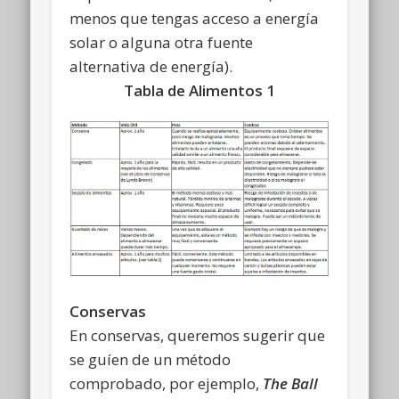
menos que tengas acceso a energía
solar o alguna otra fuente
alternativa de energía).
Tabla de Alimentos 1
Conservas
En conservas, queremos sugerir que
se guíen de un método
comprobado, por ejemplo,
The Ball