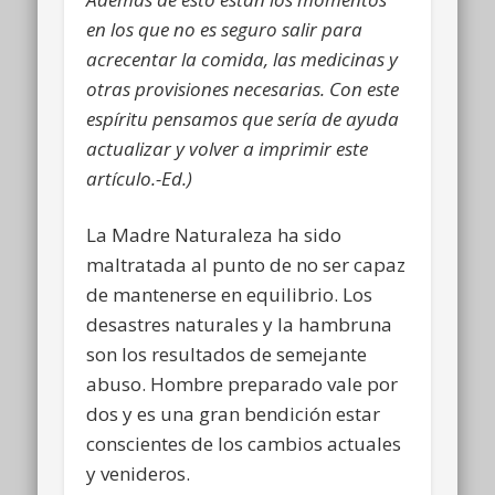
en los que no es seguro salir para
acrecentar la comida, las medicinas y
otras provisiones necesarias. Con este
espíritu pensamos que sería de ayuda
actualizar y volver a imprimir este
artículo.-Ed.
)
La Madre Naturaleza ha sido
maltratada al punto de no ser capaz
de mantenerse en equilibrio. Los
desastres naturales y la hambruna
son los resultados de semejante
abuso. Hombre preparado vale por
dos y es una gran bendición estar
conscientes de los cambios actuales
y venideros.