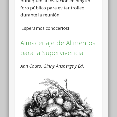
publiquen la invitación en ningún
foro público para evitar trolleo
durante la reunión.
¡Esperamos conocerlos!
Almacenaje de Alimentos
para la Supervivencia
Ann Couto, Ginny Ansbergs y Ed
.