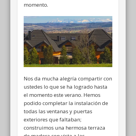
momento
.
Nos da mucha alegría compartir con
ustedes lo que se ha logrado hasta
el momento este verano. Hemos
podido completar la instalación de
todas las ventanas y puertas
exteriores que faltaban;
construimos una hermosa terraza
de madera con vista a las