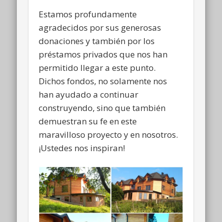
Estamos profundamente
agradecidos por sus generosas
donaciones y también por los
préstamos privados que nos han
permitido llegar a este punto.
Dichos fondos, no solamente nos
han ayudado a continuar
construyendo, sino que también
demuestran su fe en este
maravilloso proyecto y en nosotros.
¡Ustedes nos inspiran!