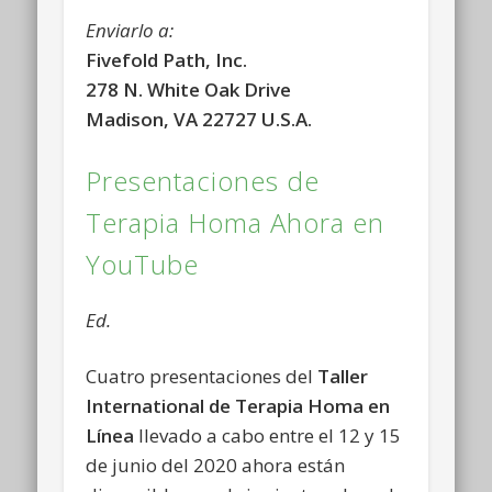
Enviarlo a:
Fivefold Path, Inc.
278 N. White Oak Drive
Madison, VA 22727 U.S.A.
Presentaciones de
Terapia Homa Ahora en
YouTube
Ed.
Cuatro presentaciones del
Taller
International de Terapia Homa en
Línea
llevado a cabo entre el 12 y 15
de junio del 2020 ahora están