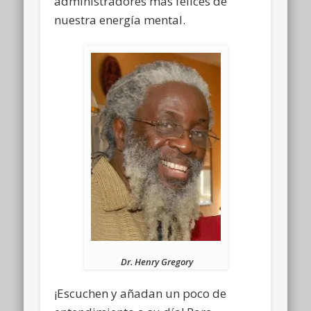
administradores más felices de
nuestra energía mental.
Dr. Henry Gregory
¡Escuchen y añadan un poco de