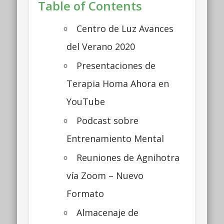
Table of Contents
Centro de Luz Avances
del Verano 2020
Presentaciones de
Terapia Homa Ahora en
YouTube
Podcast sobre
Entrenamiento Mental
Reuniones de Agnihotra
vía Zoom – Nuevo
Formato
Almacenaje de