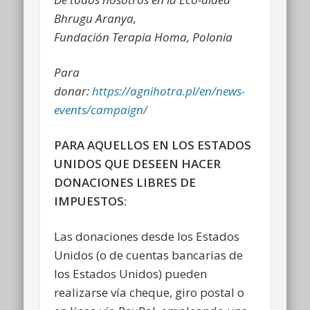
Bhrugu Aranya,
Fundación Terapia Homa, Polonia
Para
donar
:
https://agnihotra.pl/en/news-
events/campaign/
PARA AQUELLOS EN LOS ESTADOS
UNIDOS QUE DESEEN HACER
DONACIONES LIBRES DE
IMPUESTOS:
Las donaciones desde los Estados
Unidos (o de cuentas bancarias de
los Estados Unidos) pueden
realizarse vía cheque, giro postal o